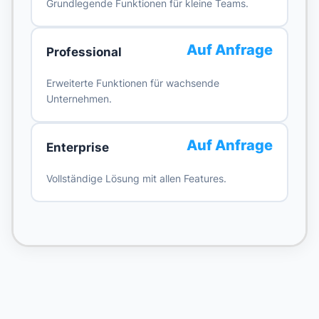
Grundlegende Funktionen für kleine Teams.
Auf Anfrage
Professional
Erweiterte Funktionen für wachsende
Unternehmen.
Auf Anfrage
Enterprise
Vollständige Lösung mit allen Features.