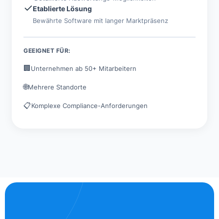
✓
Etablierte Lösung
Bewährte Software mit langer Marktpräsenz
GEEIGNET FÜR:
🏢
Unternehmen ab 50+ Mitarbeitern
🌐
Mehrere Standorte
📋
Komplexe Compliance-Anforderungen