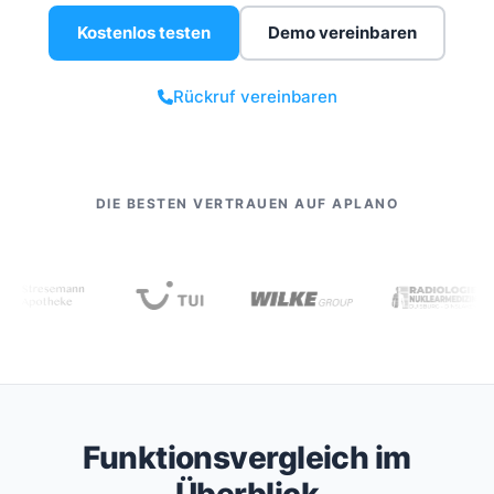
Kostenlos testen
Demo vereinbaren
Rückruf vereinbaren
DIE BESTEN VERTRAUEN AUF APLANO
Funktionsvergleich im