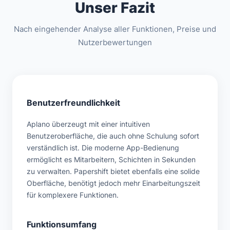
Unser Fazit
Nach eingehender Analyse aller Funktionen, Preise und
Nutzerbewertungen
Benutzerfreundlichkeit
Aplano überzeugt mit einer intuitiven
Benutzeroberfläche, die auch ohne Schulung sofort
verständlich ist. Die moderne App-Bedienung
ermöglicht es Mitarbeitern, Schichten in Sekunden
zu verwalten. Papershift bietet ebenfalls eine solide
Oberfläche, benötigt jedoch mehr Einarbeitungszeit
für komplexere Funktionen.
Funktionsumfang