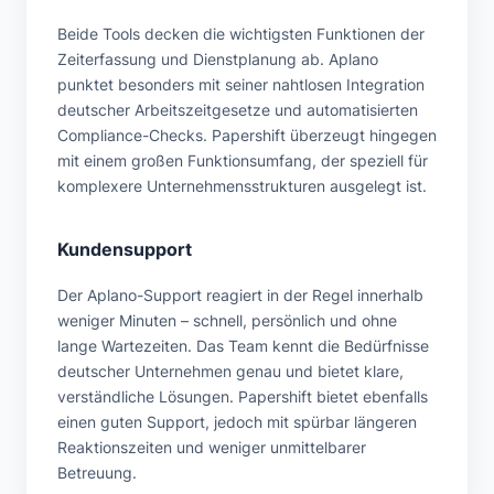
Beide Tools decken die wichtigsten Funktionen der
Zeiterfassung und Dienstplanung ab. Aplano
punktet besonders mit seiner nahtlosen Integration
deutscher Arbeitszeitgesetze und automatisierten
Compliance-Checks. Papershift überzeugt hingegen
mit einem großen Funktionsumfang, der speziell für
komplexere Unternehmensstrukturen ausgelegt ist.
Kundensupport
Der Aplano-Support reagiert in der Regel innerhalb
weniger Minuten – schnell, persönlich und ohne
lange Wartezeiten. Das Team kennt die Bedürfnisse
deutscher Unternehmen genau und bietet klare,
verständliche Lösungen. Papershift bietet ebenfalls
einen guten Support, jedoch mit spürbar längeren
Reaktionszeiten und weniger unmittelbarer
Betreuung.