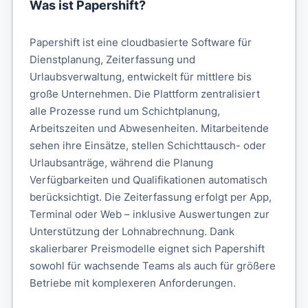
Was ist
Papershift
?
Papershift ist eine cloudbasierte Software für
Dienstplanung, Zeiterfassung und
Urlaubsverwaltung, entwickelt für mittlere bis
große Unternehmen. Die Plattform zentralisiert
alle Prozesse rund um Schichtplanung,
Arbeitszeiten und Abwesenheiten. Mitarbeitende
sehen ihre Einsätze, stellen Schichttausch- oder
Urlaubsanträge, während die Planung
Verfügbarkeiten und Qualifikationen automatisch
berücksichtigt. Die Zeiterfassung erfolgt per App,
Terminal oder Web – inklusive Auswertungen zur
Unterstützung der Lohnabrechnung. Dank
skalierbarer Preismodelle eignet sich Papershift
sowohl für wachsende Teams als auch für größere
Betriebe mit komplexeren Anforderungen.