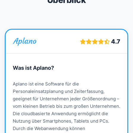
Überblick
4.7
Was ist
Aplano
?
Aplano ist eine Software für die
Personaleinsatzplanung und Zeiterfassung,
geeignet für Unternehmen jeder Größenordnung –
vom kleinen Betrieb bis zum großen Unternehmen.
Die cloudbasierte Anwendung ermöglicht die
Nutzung über Smartphones, Tablets und PCs.
Durch die Webanwendung können