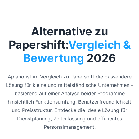
Alternative zu
Papershift:
Vergleich &
Bewertung
2026
Aplano ist im Vergleich zu Papershift die passendere
Lösung für kleine und mittelständische Unternehmen –
basierend auf einer Analyse beider Programme
hinsichtlich Funktionsumfang, Benutzerfreundlichkeit
und Preisstruktur. Entdecke die ideale Lösung für
Dienstplanung, Zeiterfassung und effizientes
Personalmanagement.