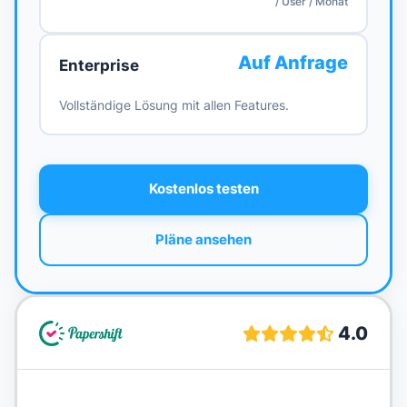
/ User / Monat
Auf Anfrage
Enterprise
Vollständige Lösung mit allen Features.
Kostenlos testen
Pläne ansehen
4.0