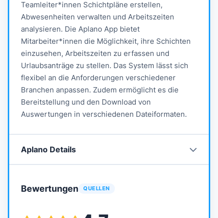
Teamleiter*innen Schichtpläne erstellen,
Abwesenheiten verwalten und Arbeitszeiten
analysieren. Die Aplano App bietet
Mitarbeiter*innen die Möglichkeit, ihre Schichten
einzusehen, Arbeitszeiten zu erfassen und
Urlaubsanträge zu stellen. Das System lässt sich
flexibel an die Anforderungen verschiedener
Branchen anpassen. Zudem ermöglicht es die
Bereitstellung und den Download von
Auswertungen in verschiedenen Dateiformaten.
Aplano
Details
Bewertungen
QUELLEN