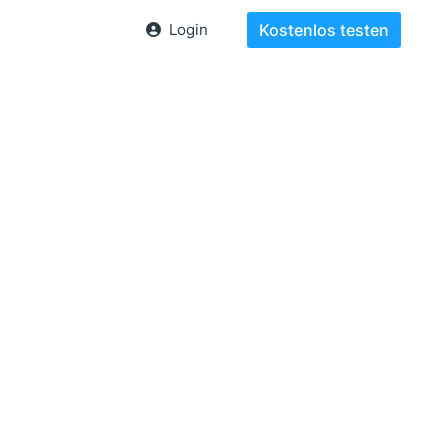
Login
Kostenlos testen