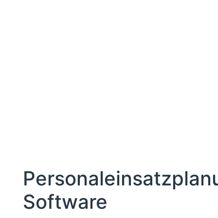
Personaleinsatzplan
Software