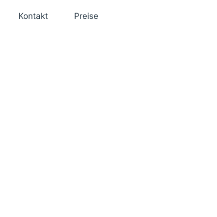
Kontakt
Preise