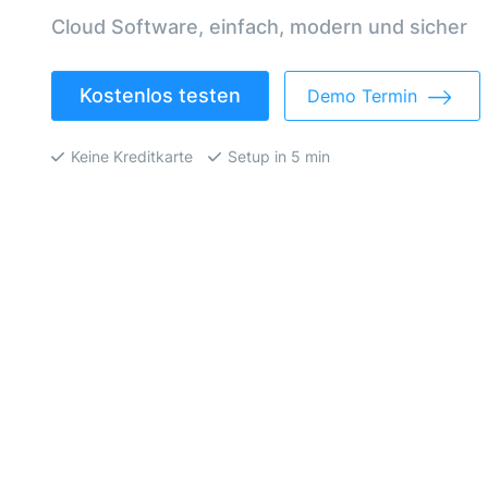
Cloud Software, einfach, modern und sicher
Kostenlos testen
Demo Termin
Keine Kreditkarte
Setup in 5 min