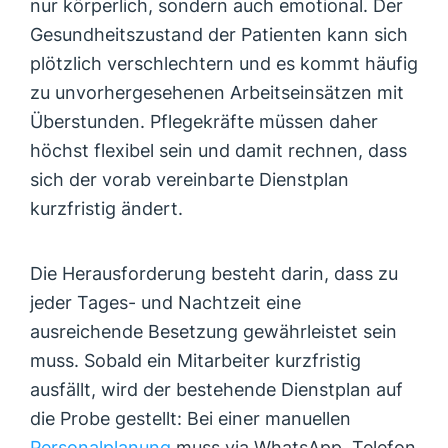
nur körperlich, sondern auch emotional. Der
Gesundheitszustand der Patienten kann sich
plötzlich verschlechtern und es kommt häufig
zu unvorhergesehenen Arbeitseinsätzen mit
Überstunden. Pflegekräfte müssen daher
höchst flexibel sein und damit rechnen, dass
sich der vorab vereinbarte Dienstplan
kurzfristig ändert.
Die Herausforderung besteht darin, dass zu
jeder Tages- und Nachtzeit eine
ausreichende Besetzung gewährleistet sein
muss. Sobald ein Mitarbeiter kurzfristig
ausfällt, wird der bestehende Dienstplan auf
die Probe gestellt: Bei einer manuellen
Personalplanung
muss via WhatsApp, Telefon