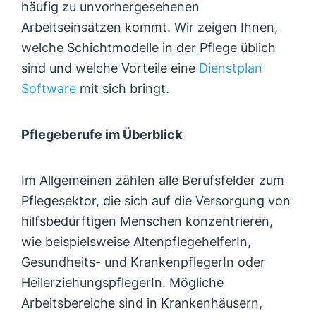
häufig zu unvorhergesehenen
Arbeitseinsätzen kommt. Wir zeigen Ihnen,
welche Schichtmodelle in der Pflege üblich
sind und welche Vorteile eine
Dienstplan
Software
mit sich bringt.
Pflegeberufe im Überblick
Im Allgemeinen zählen alle Berufsfelder zum
Pflegesektor, die sich auf die Versorgung von
hilfsbedürftigen Menschen konzentrieren,
wie beispielsweise AltenpflegehelferIn,
Gesundheits- und KrankenpflegerIn oder
HeilerziehungspflegerIn. Mögliche
Arbeitsbereiche sind in Krankenhäusern,