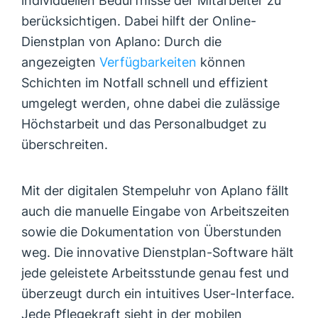
individuellen Bedürfnisse der Mitarbeiter zu
berücksichtigen. Dabei hilft der Online-
Dienstplan von Aplano: Durch die
angezeigten
Verfügbarkeiten
können
Schichten im Notfall schnell und effizient
umgelegt werden, ohne dabei die zulässige
Höchstarbeit und das Personalbudget zu
überschreiten.
Mit der digitalen Stempeluhr von Aplano fällt
auch die manuelle Eingabe von Arbeitszeiten
sowie die Dokumentation von Überstunden
weg. Die innovative Dienstplan-Software hält
jede geleistete Arbeitsstunde genau fest und
überzeugt durch ein intuitives User-Interface.
Jede Pflegekraft sieht in der mobilen