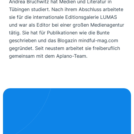
Andrea Bruchwitz hat Medien und Literatur in
Tübingen studiert. Nach ihrem Abschluss arbeitete
sie für die internationale Editionsgalerie LUMAS
und war als Editor bei einer großen Medienagentur
tätig. Sie hat für Publikationen wie die Bunte
geschrieben und das Blogazin mindful-mag.com
gegründet. Seit neustem arbeitet sie freiberuflich
gemeinsam mit dem Aplano-Team.