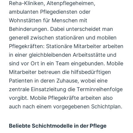
Reha-Kliniken, Altenpflegeheimen,
ambulanten Pflegediensten oder
Wohnstätten für Menschen mit
Behinderungen. Dabei unterscheidet man
generell zwischen stationären und mobilen
Pflegekräften: Stationäre Mitarbeiter arbeiten
in einer gleichbleibenden Arbeitsstätte und
sind vor Ort in ein Team eingebunden. Mobile
Mitarbeiter betreuen die hilfsbedürftigen
Patienten in deren Zuhause, wobei eine
zentrale Einsatzleitung die Terminreihenfolge
vorgibt. Mobile Pflegekräfte arbeiten also
auch nach einem vorgegebenen Schichtplan.
Beliebte Schichtmodelle in der Pflege