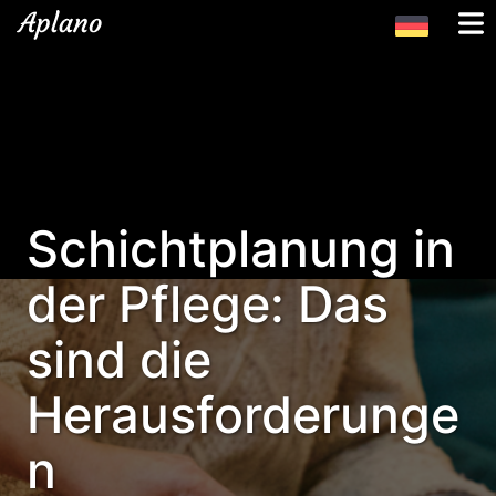
Schichtplanung in
der Pflege: Das
sind die
Herausforderunge
n