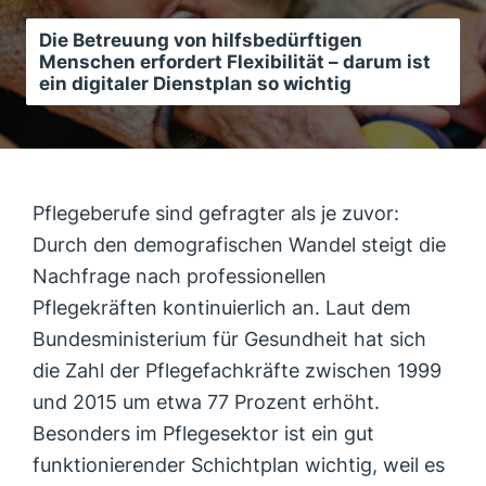
Die Betreuung von hilfsbedürftigen
Menschen erfordert Flexibilität – darum ist
ein digitaler Dienstplan so wichtig
Pflegeberufe sind gefragter als je zuvor:
Durch den demografischen Wandel steigt die
Nachfrage nach professionellen
Pflegekräften kontinuierlich an. Laut dem
Bundesministerium für Gesundheit hat sich
die Zahl der Pflegefachkräfte zwischen 1999
und 2015 um etwa 77 Prozent erhöht.
Besonders im Pflegesektor ist ein gut
funktionierender Schichtplan wichtig, weil es