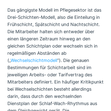
Das gängigste Modell im Pflegesektor ist das
Drei-Schichten-Modell, also die Einteilung in
Frühschicht, Spätschicht und Nachtschicht.
Die Mitarbeiter halten sich entweder über
einen längeren Zeitraum hinweg an den
gleichen Schichtplan oder wechseln sich in
regelmäßigen Abständen ab
(„
Wechselschichtmodell
“). Die genauen
Bestimmungen für Schichtarbeit sind im
jeweiligen Arbeits- oder Tarifvertrag des
Mitarbeiters definiert. Ein häufiger Kritikpunkt
bei Wechselschichten besteht allerdings
darin, dass durch den wechselnden
Dienstplan der Schlaf-Wach-Rhythmus aus
dem Gleichgewicht gerät. Die