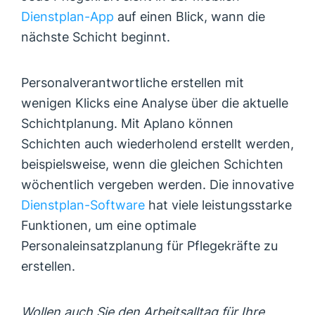
Dienstplan-App
auf einen Blick, wann die
nächste Schicht beginnt.
Personalverantwortliche erstellen mit
wenigen Klicks eine Analyse über die aktuelle
Schichtplanung. Mit Aplano können
Schichten auch wiederholend erstellt werden,
beispielsweise, wenn die gleichen Schichten
wöchentlich vergeben werden. Die innovative
Dienstplan-Software
hat viele leistungsstarke
Funktionen, um eine optimale
Personaleinsatzplanung für Pflegekräfte zu
erstellen.
Wollen auch Sie den Arbeitsalltag für Ihre