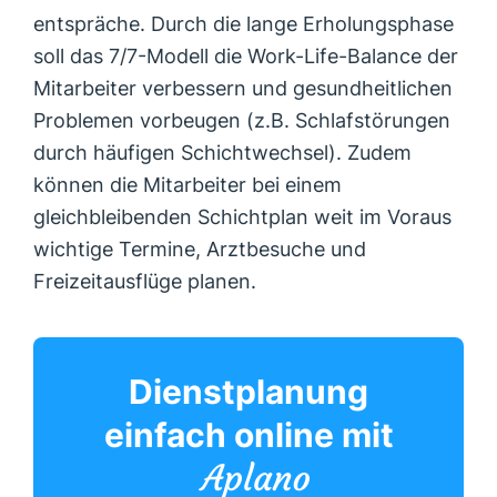
entspräche. Durch die lange Erholungsphase
soll das 7/7-Modell die Work-Life-Balance der
Mitarbeiter verbessern und gesundheitlichen
Problemen vorbeugen (z.B. Schlafstörungen
durch häufigen Schichtwechsel). Zudem
können die Mitarbeiter bei einem
gleichbleibenden Schichtplan weit im Voraus
wichtige Termine, Arztbesuche und
Freizeitausflüge planen.
Dienstplanung
einfach online mit