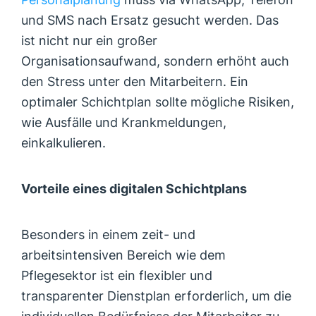
und SMS nach Ersatz gesucht werden. Das
ist nicht nur ein großer
Organisationsaufwand, sondern erhöht auch
den Stress unter den Mitarbeitern. Ein
optimaler Schichtplan sollte mögliche Risiken,
wie Ausfälle und Krankmeldungen,
einkalkulieren.
Vorteile eines digitalen Schichtplans
Besonders in einem zeit- und
arbeitsintensiven Bereich wie dem
Pflegesektor ist ein flexibler und
transparenter Dienstplan erforderlich, um die