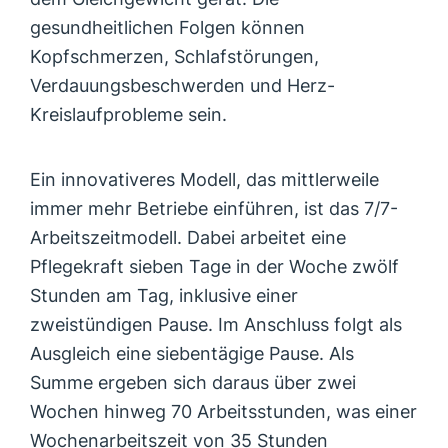
gesundheitlichen Folgen können
Kopfschmerzen, Schlafstörungen,
Verdauungsbeschwerden und Herz-
Kreislaufprobleme sein.
Ein innovativeres Modell, das mittlerweile
immer mehr Betriebe einführen, ist das 7/7-
Arbeitszeitmodell. Dabei arbeitet eine
Pflegekraft sieben Tage in der Woche zwölf
Stunden am Tag, inklusive einer
zweistündigen Pause. Im Anschluss folgt als
Ausgleich eine siebentägige Pause. Als
Summe ergeben sich daraus über zwei
Wochen hinweg 70 Arbeitsstunden, was einer
Wochenarbeitszeit von 35 Stunden