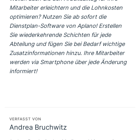
Mitarbeiter erleichtern und die Lohnkosten
optimieren? Nutzen Sie ab sofort die
Dienstplan-Software von Aplano! Erstellen
Sie wiederkehrende Schichten für jede
Abteilung und fügen Sie bei Bedarf wichtige
Zusatzinformationen hinzu. Ihre Mitarbeiter
werden via Smartphone über jede Änderung
informiert!
VERFASST VON
Andrea Bruchwitz