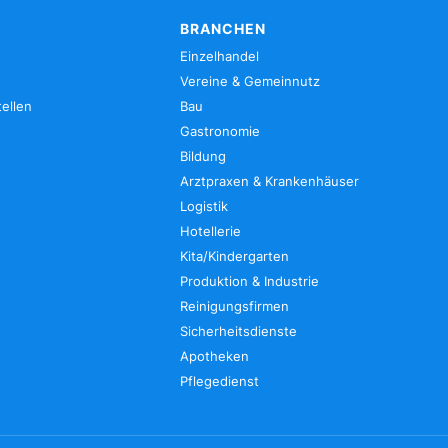
BRANCHEN
Einzelhandel
Vereine & Gemeinnutz
tellen
Bau
Gastronomie
Bildung
Arztpraxen & Krankenhäuser
Logistik
Hotellerie
Kita/Kindergarten
Produktion & Industrie
Reinigungsfirmen
Sicherheitsdienste
Apotheken
Pflegedienst