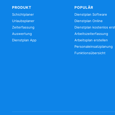
PRODUKT
POPULÄR
Schichtplaner
Dienstplan Software
Urlaubsplaner
Dienstplan Online
Zeiterfassung
Dienstplan kostenlos ers
Auswertung
Arbeitszeiterfassung
Dienstplan App
Arbeitsplan erstellen
Personaleinsatzplanung
Funktionsübersicht