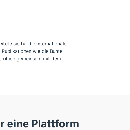
tete sie für die internationale
r Publikationen wie die Bunte
beruflich gemeinsam mit dem
r eine Plattform