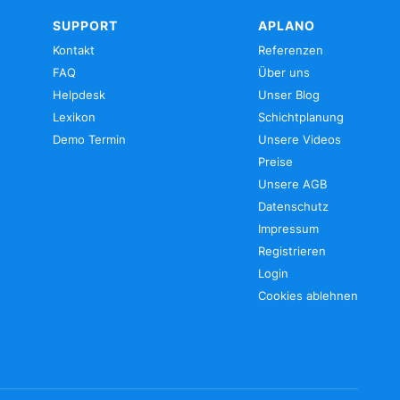
SUPPORT
APLANO
Kontakt
Referenzen
FAQ
Über uns
Helpdesk
Unser Blog
Lexikon
Schichtplanung
Demo Termin
Unsere Videos
Preise
Unsere AGB
Datenschutz
Impressum
Registrieren
Login
Cookies ablehnen