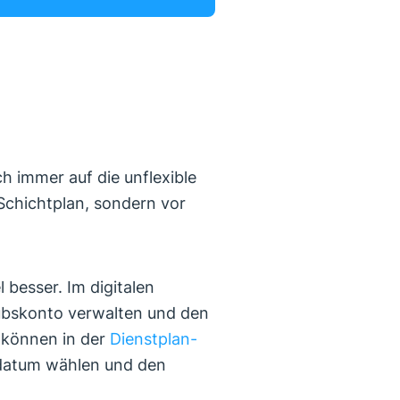
 immer auf die unflexible
Schichtplan, sondern vor
 besser. Im digitalen
aubskonto verwalten und den
 können in der
Dienstplan-
ddatum wählen und den