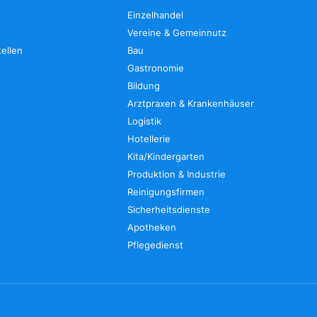
Einzelhandel
Vereine & Gemeinnutz
tellen
Bau
Gastronomie
Bildung
Arztpraxen & Krankenhäuser
Logistik
Hotellerie
Kita/Kindergarten
Produktion & Industrie
Reinigungsfirmen
Sicherheitsdienste
Apotheken
Pflegedienst