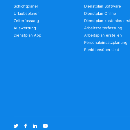
Schichtplaner
Dienstplan Software
Urlaubsplaner
Dienstplan Online
Zeiterfassung
Dienstplan kostenlos ers
Auswertung
Arbeitszeiterfassung
Dienstplan App
Arbeitsplan erstellen
Personaleinsatzplanung
Funktionsübersicht