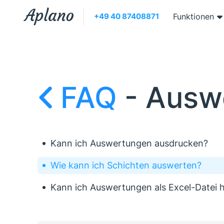
+49 40 87408871
Funktionen
FAQ
- 
Ausw
Kann ich Auswertungen ausdrucken?
Wie kann ich Schichten auswerten?
Kann ich Auswertungen als Excel-Datei 