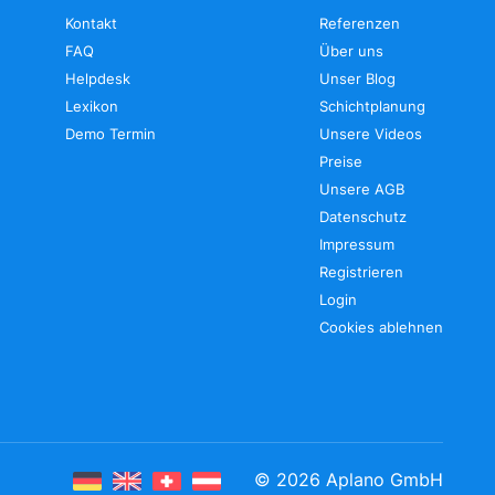
Kontakt
Referenzen
FAQ
Über uns
Helpdesk
Unser Blog
Lexikon
Schichtplanung
Demo Termin
Unsere Videos
Preise
Unsere AGB
Datenschutz
Impressum
Registrieren
Login
Cookies ablehnen
©
2026
Aplano GmbH