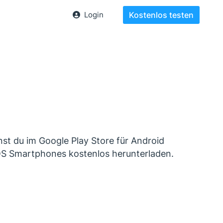
Login
Kostenlos testen
st du im Google Play Store für Android
iOS Smartphones kostenlos herunterladen.