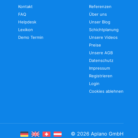
Kontakt
Referenzen
FAQ
Über uns
Helpdesk
Unser Blog
Lexikon
Schichtplanung
Demo Termin
Unsere Videos
Preise
Unsere AGB
Datenschutz
Impressum
Registrieren
Login
Cookies ablehnen
©
2026
Aplano GmbH