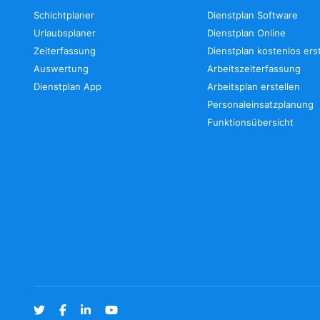
Schichtplaner
Dienstplan Software
Urlaubsplaner
Dienstplan Online
Zeiterfassung
Dienstplan kostenlos ers
Auswertung
Arbeitszeiterfassung
Dienstplan App
Arbeitsplan erstellen
Personaleinsatzplanung
Funktionsübersicht