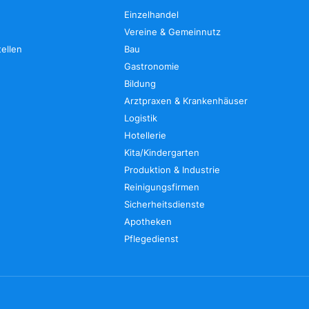
Einzelhandel
Vereine & Gemeinnutz
tellen
Bau
Gastronomie
Bildung
Arztpraxen & Krankenhäuser
Logistik
Hotellerie
Kita/Kindergarten
Produktion & Industrie
Reinigungsfirmen
Sicherheitsdienste
Apotheken
Pflegedienst