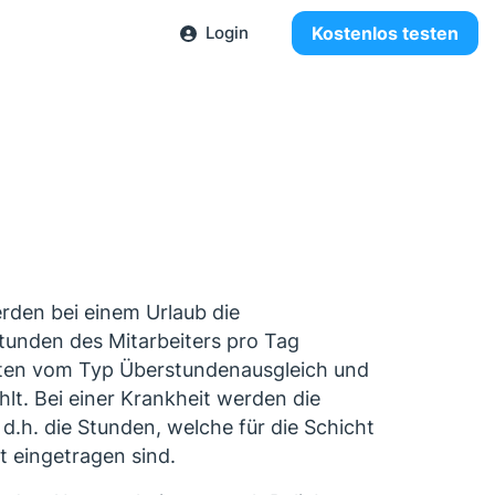
Login
Kostenlos testen
rden bei einem Urlaub die
stunden des Mitarbeiters pro Tag
ten vom Typ Überstundenausgleich und
lt. Bei einer Krankheit werden die
d.h. die Stunden, welche für die Schicht
 eingetragen sind.