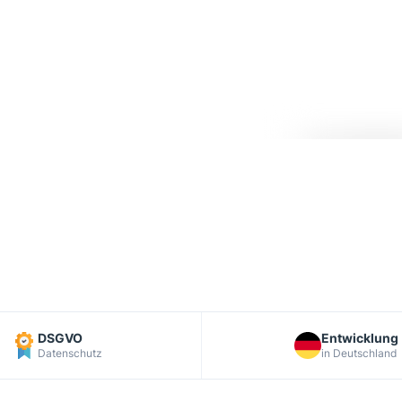
DSGVO
Entwicklung
Datenschutz
in Deutschland