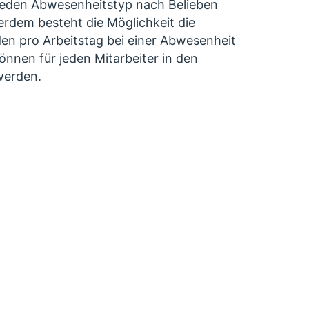
 jeden Abwesenheitstyp nach Belieben
rdem besteht die Möglichkeit die
en pro Arbeitstag bei einer Abwesenheit
önnen für jeden Mitarbeiter in den
 werden.