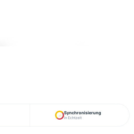
Synchronisierung
in Echtzeit