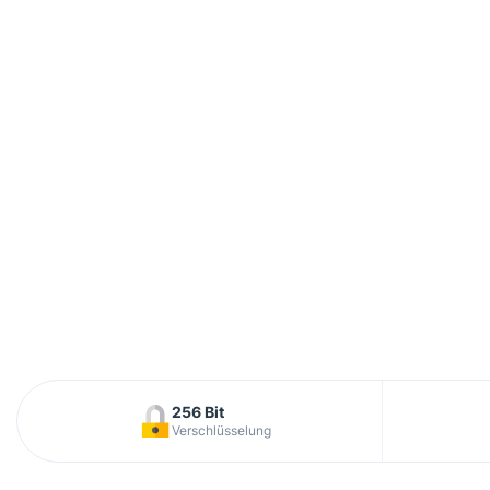
256 Bit
Verschlüsselung