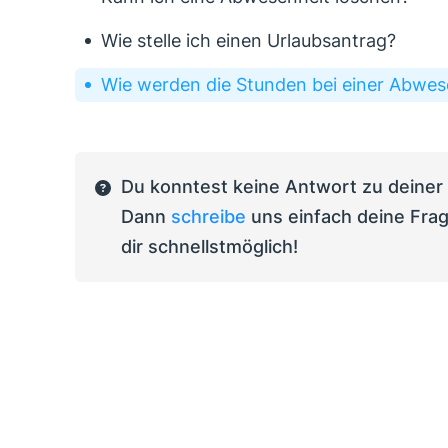
Wie stelle ich einen Urlaubsantrag?
Wie werden die Stunden bei einer Abwes
Du konntest keine Antwort zu deiner
Dann
schreibe
uns einfach deine Frag
dir schnellstmöglich!