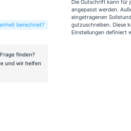
Die Gutschrift kann für
angepasst werden. Auße
eingetragenen Sollstund
enheit berechnet?
gutzuschreiben. Diese k
Einstellungen definiert
 Frage finden?
e und wir helfen